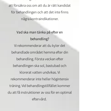
att försäkra oss om att du är rätt kandidat
för behandlingen och att det inte finns
några kontraindikationer.
Vad ska man tänka på efter en
behandling?
Vi rekommenderar att du kyler det
behandlade området hemma efter din
behandling. Första veckan efter
behandlingen ska sol, bastubad och
klorerat vatten undvikas. Vi
rekommenderar inte heller högintensiv
träning. Vid behandlingstillfället kommer
du att få instruktioner av oss för en optimal
eftervård.