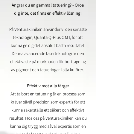
Ångrar du en gammal tatuering? - Oroa
dig inte, det finns en effektiv lösning!
På Venturakliniken använder vi den senaste
teknologin, Quanta Q-Plus C MT, för att
kunna ge dig det absolut bästa resultatet.
Denna avancerade laserteknologi är den
effektivaste på marknaden för borttagning
av pigment och tatueringar i alla kulörer.
Effektiv mot alla färger
Att ta bort en tatuering är en process som
kräver såväl precision som expertis för att
kunna säkerställa ett säkert och effektivt
resultat. Hos oss på Venturakliniken kan du
känna dig trygg med såväl expertis som en