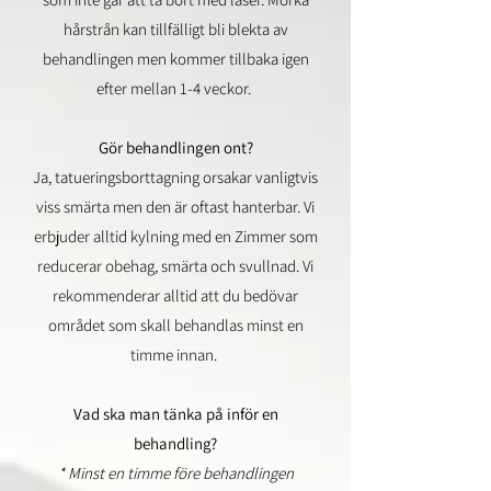
hårstrån kan tillfälligt bli blekta av
behandlingen men kommer tillbaka igen
efter mellan 1-4 veckor.
Gör behandlingen ont?
Ja, tatueringsborttagning orsakar vanligtvis
viss smärta men den är oftast hanterbar. Vi
erbjuder alltid kylning med en Zimmer som
reducerar obehag, smärta och svullnad. Vi
rekommenderar alltid att du bedövar
området som skall behandlas minst en
timme innan.
Vad ska man tänka på inför en
behandling?
* Minst en timme före behandlingen