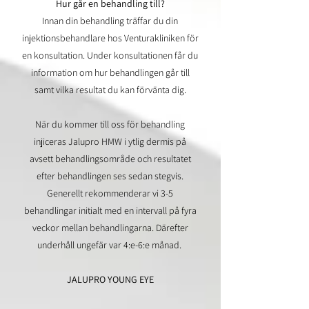
Hur går en behandling till?
Innan din behandling träffar du din
injektionsbehandlare hos Venturakliniken för
en konsultation. Under konsultationen får du
information om hur behandlingen går till
samt vilka resultat du kan förvänta dig.
När du kommer till oss för behandling
injiceras Jalupro HMW i ytlig dermis på
avsett behandlingsområde och resultatet
efter behandlingen ses sedan stegvis.
Generellt rekommenderar vi 3-5
behandlingar initialt med en intervall på fyra
veckor mellan behandlingarna. Därefter
underhåll ungefär var 4:e-6:e månad.
JALUPRO YOUNG EYE