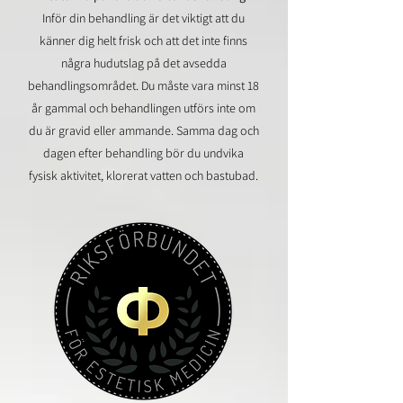
Inför din behandling är det viktigt att du
känner dig helt frisk och att det inte finns
några hudutslag på det avsedda
behandlingsområdet. Du måste vara minst 18
år gammal och behandlingen utförs inte om
du är gravid eller ammande. Samma dag och
dagen efter behandling bör du undvika
fysisk aktivitet, klorerat vatten och bastubad.