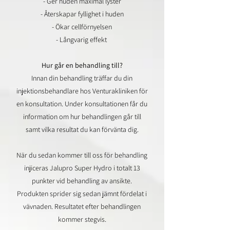
- Ger huden maximal lyster
- Återskapar fyllighet i huden
- Ökar cellförnyelsen
- Långvarig effekt
Hur går en behandling till?
Innan din behandling träffar du din
injektionsbehandlare hos Venturakliniken för
en konsultation. Under konsultationen får du
information om hur behandlingen går till
samt vilka resultat du kan förvänta dig.
När du sedan kommer till oss för behandling
injiceras Jalupro Super Hydro i totalt 13
punkter vid behandling av ansikte.
Produkten sprider sig sedan jämnt fördelat i
vävnaden. Resultatet efter behandlingen
kommer stegvis.