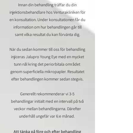
Innan din behandling träffar du din
injektionsbehandlare hos Venturakliniken för
en konsultation. Under konsultationen får du
information om hur behandlingen går till
samt vilka resultat du kan förvänta dig.
När du sedan kommer till oss för behandling
injiceras Jalupro Young Eye med en mycket
tunn nål kring det periorbitala området
genom superficiella mikropapler. Resultatet
efter behandlingen kommer sedan stegvis.
Generellt rekommenderar vi 3-5
behandlingar initialt med en intervall på två
veckor mellan behandlingarna. Därefter
underhåll ungefär var 6:e månad. ​​
Att tänka på före och efter behandling