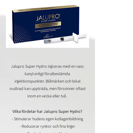
Jalupro Super Hydro injiceras med en vass
kanyl enligt förutbestämda
injektionspunkter. Blåmärken och lokal
svullnad kan uppträda, men försvinner oftast
inom en vecka eller två.
Vilka fördelar har Jalupro Super Hydro?
- Stimulerar hudens egen kollagenbildning
- Reducerar rynkor och fina linjer