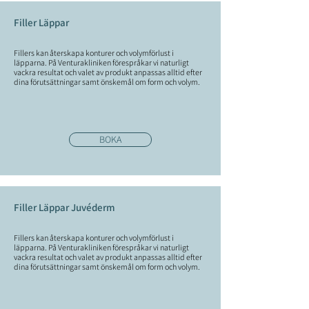
Filler Läppar
Fillers kan återskapa konturer och volymförlust i
läpparna. På Venturakliniken förespråkar vi naturligt
vackra resultat och valet av produkt anpassas alltid efter
dina förutsättningar samt önskemål om form och volym.
BOKA
Filler Läppar Juvéderm
Fillers kan återskapa konturer och volymförlust i
läpparna. På Venturakliniken förespråkar vi naturligt
vackra resultat och valet av produkt anpassas alltid efter
dina förutsättningar samt önskemål om form och volym.