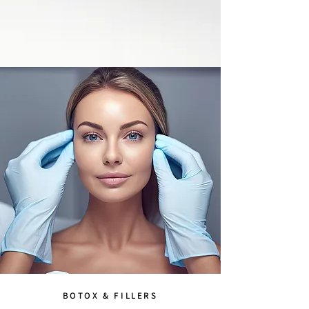
BOTOX & FILLERS