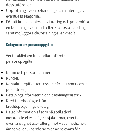
dess utförande.
Uppföljning av en behandling och hantering av
eventuella klagomål.
För att kunna hantera fakturering och genomföra
en betalning av en hud- eller kroppsbehandling
samt möjliggöra delbetalning eller kredit
Kategorier av personuppgifter
Venturakliniken behandlar följande
personuppgifter.
Namn och personnummer
Kund-ID
Kontaktuppgifter (adress, telefonnummer och e-
postadress)
Betalningsinformation och betalningshistorik
Kreditupplysningar från
kreditupplysningsföretag
Hälsoinformation såsom hälsotillstånd,
nuvarande eller tidigare sjukdomar, eventuell
överkänslighet eller allergi mot vissa mediciner,
ämnen eller liknande som är av relevans för