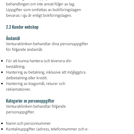
behandlingen om inte annat följer av lag.
Uppgifter som omfattas av bokföringslagen
bevaras i sju år enligt bokföringslagen.
2.3 Kunder webshop
Ändamål
Venturakliniken behandlar dina personuppgifter
för följande ändamål.
För att kunna hantera och leverera din
beställning.
Hantering av betalning, inklusive att möjliggöra
delbetalning eller kredit.
Hantering av klagomål, returer och
reklamationer.
Kategorier av personuppgifter
Venturakliniken behandlar följande
personuppgifter.
Namn och personnummer
Kontaktuppgifter (adress, telefonnummer och e-