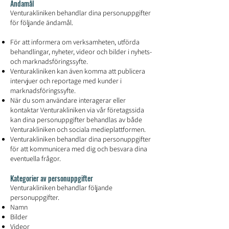
Ändamål
Venturakliniken behandlar dina personuppgifter
för följande ändamål.
För att informera om verksamheten, utförda
behandlingar, nyheter, videor och bilder i nyhets-
och marknadsföringssyfte.
Venturakliniken kan även komma att publicera
intervjuer och reportage med kunder i
marknadsföringssyfte.
När du som användare interagerar eller
kontaktar Venturakliniken via vår företagssida
kan dina personuppgifter behandlas av både
Venturakliniken och sociala medieplattformen.
Venturakliniken behandlar dina personuppgifter
för att kommunicera med dig och besvara dina
eventuella frågor.
Kategorier av personuppgifter
Venturakliniken behandlar följande
personuppgifter.
Namn
Bilder
Videor