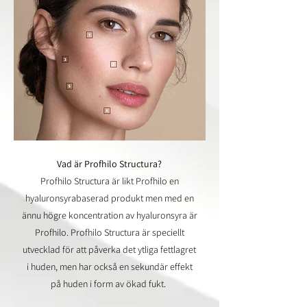
Vad är Profhilo Structura?
Profhilo Structura är likt Profhilo en
hyaluronsyrabaserad produkt men med en
ännu högre koncentration av hyaluronsyra är
Profhilo. Profhilo Structura är speciellt
utvecklad för att påverka det ytliga fettlagret
i huden, men har också en sekundär effekt
på huden i form av ökad fukt.