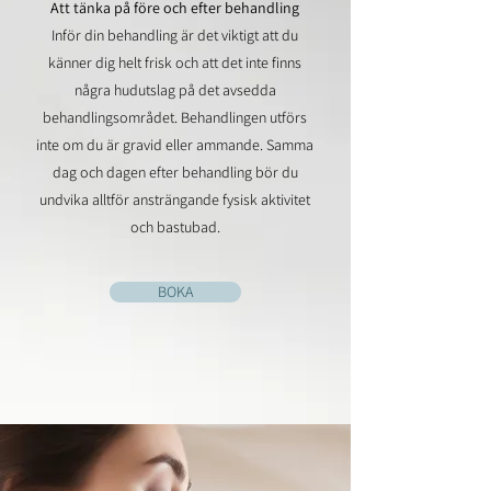
Att tänka på före och efter behandling
Inför din behandling är det viktigt att du
känner dig helt frisk och att det inte finns
några hudutslag på det avsedda
behandlingsområdet. Behandlingen utförs
inte om du är gravid eller ammande. Samma
dag och dagen efter behandling bör du
undvika alltför ansträngande fysisk aktivitet
och bastubad.
BOKA