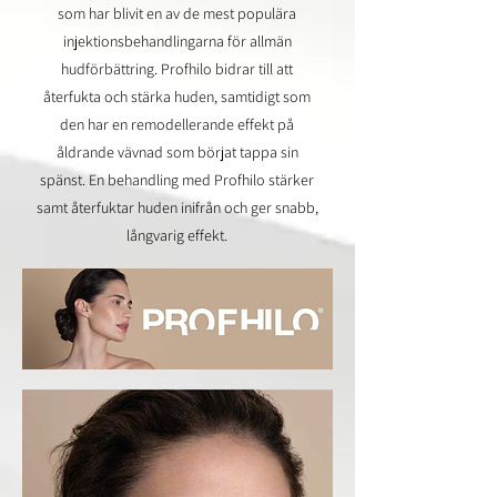
som har blivit en av de mest populära
injektionsbehandlingarna för allmän
hudförbättring. Profhilo bidrar till att
återfukta och stärka huden, samtidigt som
den har en remodellerande effekt på
åldrande vävnad som börjat tappa sin
spänst. En behandling med Profhilo stärker
samt återfuktar huden inifrån och ger snabb,
långvarig effekt.